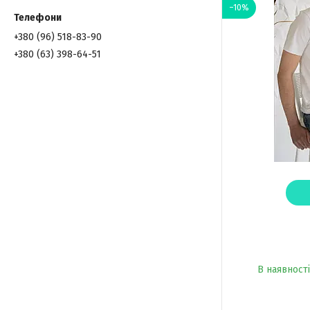
–10%
+380 (96) 518-83-90
+380 (63) 398-64-51
В наявності