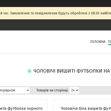
й час. Замовлення та повідомлення будуть оброблені з 08:30 найбли
ГОЛОВНА
Т
ЧОЛОВІЧІ ВИШИТІ ФУТБОЛКИ НА
ита футболка чорного
Чоловіча біла вишита фут