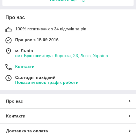
Про нас
100% позитивних з 34 відгуків за рік
Працює з 15.09.2016
м. Львів
смт. Брюховичі вул. Коротка, 23, Львів, Україна
Контакти
Сьогодні вихідний
Показати весь графік роботи
Про нас
Контакти
Доставка та оплата