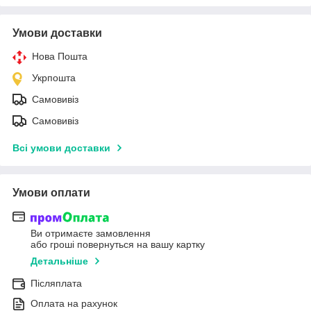
Умови доставки
Нова Пошта
Укрпошта
Самовивіз
Самовивіз
Всі умови доставки
Умови оплати
Ви отримаєте замовлення
або гроші повернуться на вашу картку
Детальніше
Післяплата
Оплата на рахунок