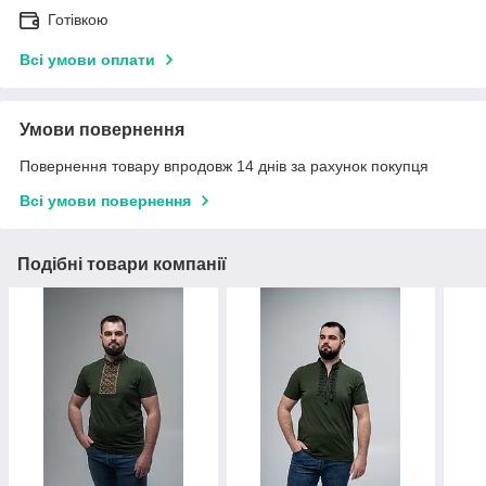
Готівкою
Всі умови оплати
Умови повернення
Повернення товару впродовж 14 днів за рахунок покупця
Всі умови повернення
Подібні товари компанії