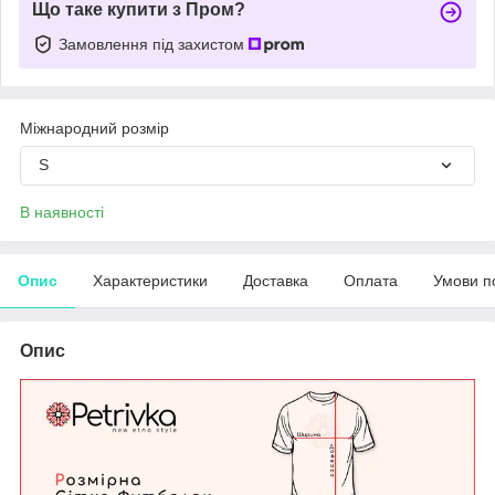
Що таке купити з Пром?
Замовлення під захистом
Міжнародний розмір
S
В наявності
Опис
Характеристики
Доставка
Оплата
Умови п
Опис