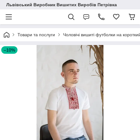
Львівський Виробник Вишитих Виробів Петрівка
Товари та послуги
Чоловічі вишиті футболки на коротки
–10%