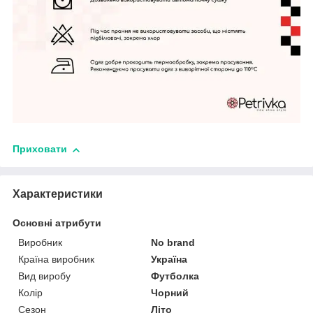
Приховати
Характеристики
Основні атрибути
Виробник
No brand
Країна виробник
Україна
Вид виробу
Футболка
Колір
Чорний
Сезон
Літо