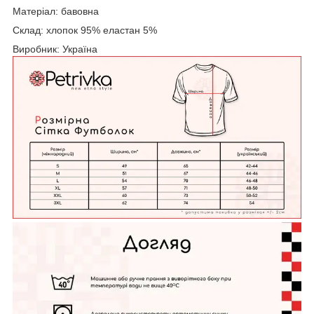
Матеріал: бавовна
Склад: хлопок 95% еластан 5%
Виробник: Україна