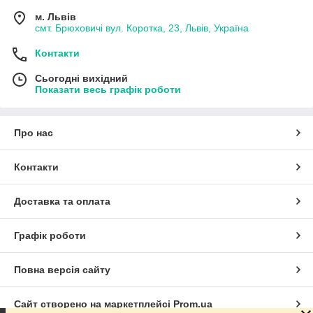
м. Львів
смт. Брюховичі вул. Коротка, 23, Львів, Україна
Контакти
Сьогодні вихідний
Показати весь графік роботи
Про нас
Контакти
Доставка та оплата
Графік роботи
Повна версія сайту
Сайт створено на маркетплейсі
Prom.ua