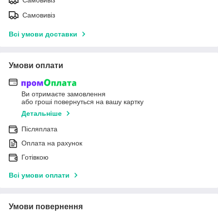
Самовивіз
Самовивіз
Всі умови доставки
Умови оплати
Ви отримаєте замовлення
або гроші повернуться на вашу картку
Детальніше
Післяплата
Оплата на рахунок
Готівкою
Всі умови оплати
Умови повернення