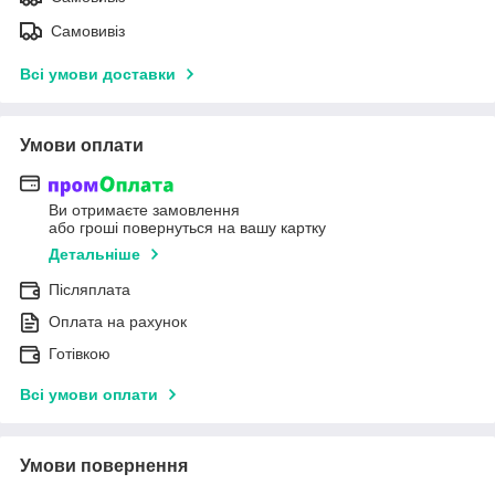
Самовивіз
Всі умови доставки
Умови оплати
Ви отримаєте замовлення
або гроші повернуться на вашу картку
Детальніше
Післяплата
Оплата на рахунок
Готівкою
Всі умови оплати
Умови повернення