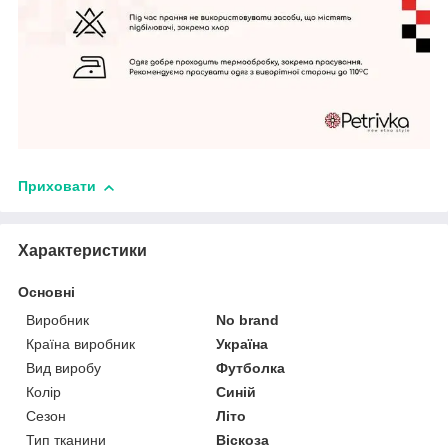
Приховати
Характеристики
Основні
Виробник
No brand
Країна виробник
Україна
Вид виробу
Футболка
Колір
Синій
Сезон
Літо
Тип тканини
Віскоза