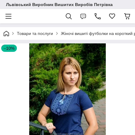
Львівський Виробник Вишитих Виробів Петрівка
Товари та послуги
Жіночі вишиті футболки на короткий 
–10%