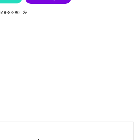
 518-83-90