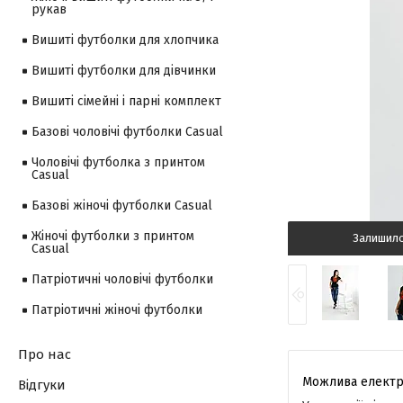
рукав
Вишиті футболки для хлопчика
Вишиті футболки для дівчинки
Вишиті сімейні і парні комплект
Базові чоловічі футболки Casual
Чоловічі футболка з принтом
Casual
Базові жіночі футболки Casual
Жіночі футболки з принтом
Залишил
Casual
Патріотичні чоловічі футболки
Патріотичні жіночі футболки
Про нас
Відгуки