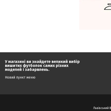
У магазині ви знайдете великий вибір
вишитих футболок самих різних
моделей і забарвлень.
Новий пункт меню