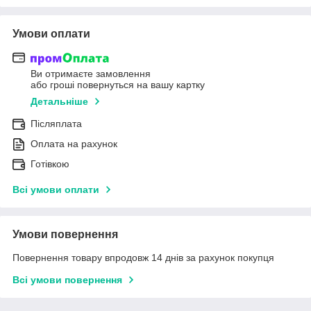
Умови оплати
Ви отримаєте замовлення
або гроші повернуться на вашу картку
Детальніше
Післяплата
Оплата на рахунок
Готівкою
Всі умови оплати
Умови повернення
Повернення товару впродовж 14 днів за рахунок покупця
Всі умови повернення