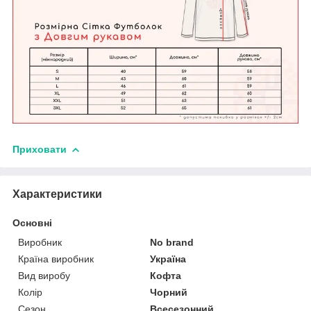
Приховати
Характеристики
Основні
Виробник
No brand
Країна виробник
Україна
Вид виробу
Кофта
Колір
Чорний
Сезон
Всесезонний