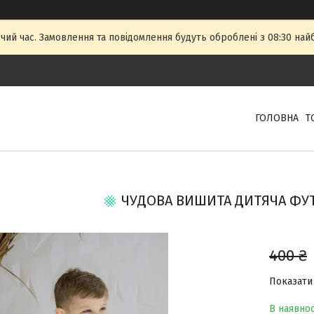
чий час. Замовлення та повідомлення будуть оброблені з 08:30 най
ГОЛОВНА
Т
ЧУДОВА ВИШИТА ДИТЯЧА ФУТ
400 ₴
Показати 
В наявнос