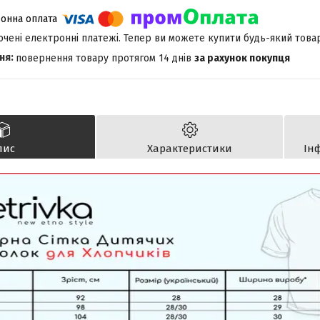
лючені електронні платежі. Тепер ви можете купити будь-який това
повернення товару протягом 14 днів
за рахунок покупця
пис
Характеристики
Ін