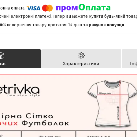
лючені електронні платежі. Тепер ви можете купити будь-який това
повернення товару протягом 14 днів
за рахунок покупця
пис
Характеристики
Ін