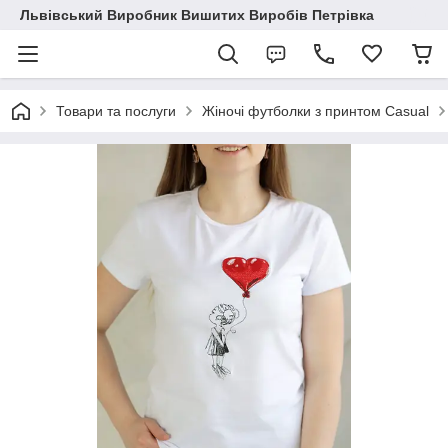
Львівський Виробник Вишитих Виробів Петрівка
Товари та послуги
Жіночі футболки з принтом Casual