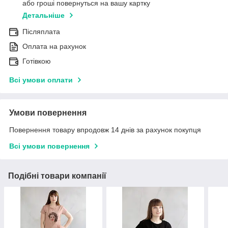
або гроші повернуться на вашу картку
Детальніше
Післяплата
Оплата на рахунок
Готівкою
Всі умови оплати
Умови повернення
Повернення товару впродовж 14 днів за рахунок покупця
Всі умови повернення
Подібні товари компанії