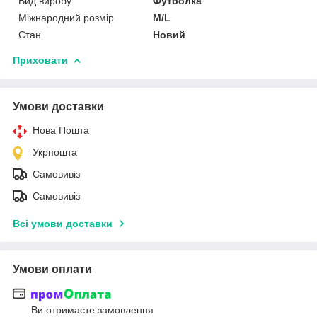
Вид виробу
Футболка
Міжнародний розмір
M/L
Стан
Новий
Приховати
Умови доставки
Нова Пошта
Укрпошта
Самовивіз
Самовивіз
Всі умови доставки
Умови оплати
Ви отримаєте замовлення