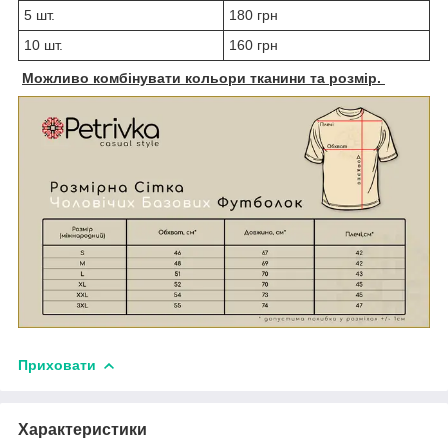
5 шт.
180 грн
10 шт.
160 грн
Можливо комбінувати кольори тканини та розмір.
Приховати
Характеристики