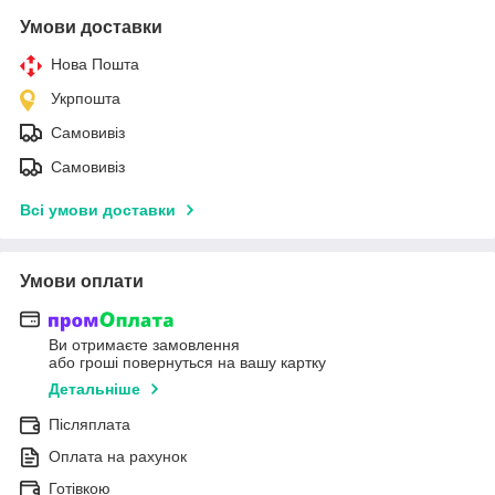
Умови доставки
Нова Пошта
Укрпошта
Самовивіз
Самовивіз
Всі умови доставки
Умови оплати
Ви отримаєте замовлення
або гроші повернуться на вашу картку
Детальніше
Післяплата
Оплата на рахунок
Готівкою