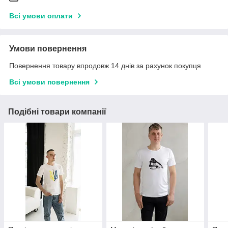
Всі умови оплати
Умови повернення
Повернення товару впродовж 14 днів за рахунок покупця
Всі умови повернення
Подібні товари компанії