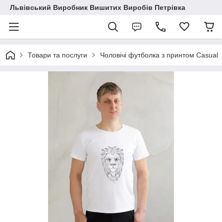
Львівський Виробник Вишитих Виробів Петрівка
Товари та послуги
Чоловічі футболка з принтом Casual