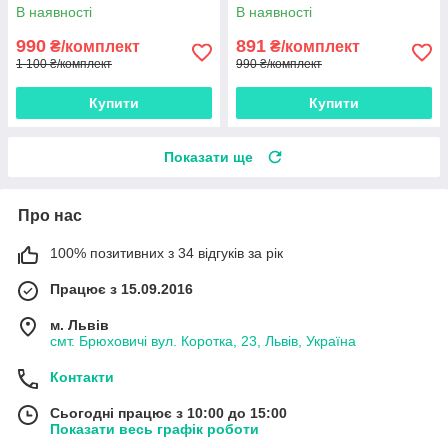
В наявності
В наявності
990
891
₴/комплект
₴/комплект
1 100 ₴/комплект
990 ₴/комплект
Купити
Купити
Показати ще
Про нас
100% позитивних з 34 відгуків за рік
Працює з 15.09.2016
м. Львів
смт. Брюховичі вул. Коротка, 23, Львів, Україна
Контакти
Сьогодні працює з 10:00 до 15:00
Показати весь графік роботи