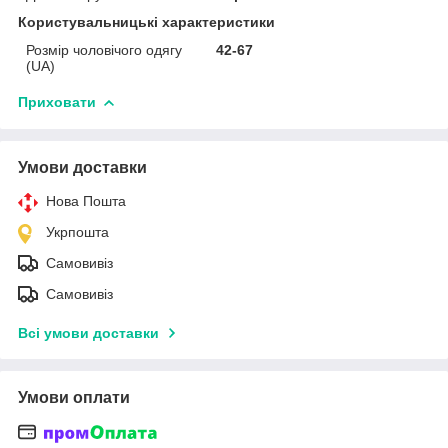
Користувальницькі характеристики
Розмір чоловічого одягу
42-67
(UA)
Приховати
Умови доставки
Нова Пошта
Укрпошта
Самовивіз
Самовивіз
Всі умови доставки
Умови оплати