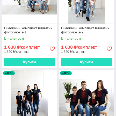
Сімейний комплект вишитих
Сімейний комплект вишитих
футболок s-1
футболок s-2
В наявності
В наявності
1 638
1 638
₴/комплект
₴/комплект
1 820 ₴/комплект
1 820 ₴/комплект
Купити
Купити
–10%
–10%