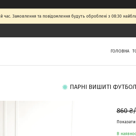
й час. Замовлення та повідомлення будуть оброблені з 08:30 найбли
ГОЛОВНА
Т
ПАРНІ ВИШИТІ ФУТБОЛ
860 ₴
Показати 
В наявнос