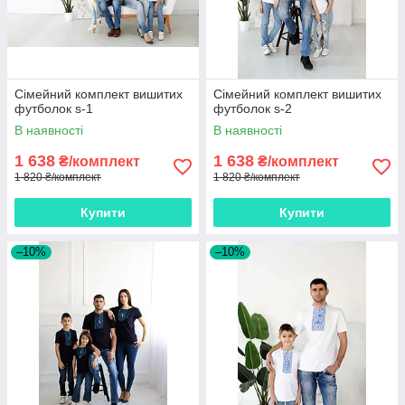
Сімейний комплект вишитих
Сімейний комплект вишитих
футболок s-1
футболок s-2
В наявності
В наявності
1 638
1 638
₴/комплект
₴/комплект
1 820 ₴/комплект
1 820 ₴/комплект
Купити
Купити
–10%
–10%