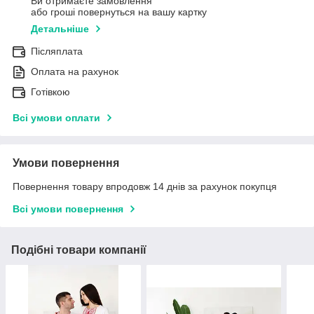
Ви отримаєте замовлення
або гроші повернуться на вашу картку
Детальніше
Післяплата
Оплата на рахунок
Готівкою
Всі умови оплати
Умови повернення
Повернення товару впродовж 14 днів за рахунок покупця
Всі умови повернення
Подібні товари компанії