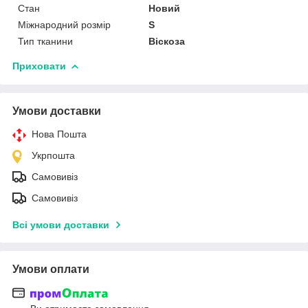
Стан
Новий
Міжнародний розмір
S
Тип тканини
Віскоза
Приховати
Умови доставки
Нова Пошта
Укрпошта
Самовивіз
Самовивіз
Всі умови доставки
Умови оплати