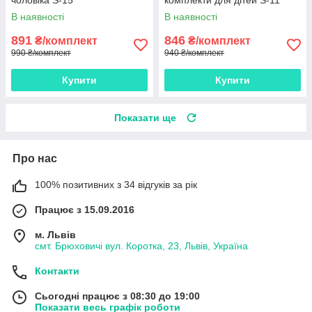
В наявності
В наявності
891
846
₴/комплект
₴/комплект
990 ₴/комплект
940 ₴/комплект
Купити
Купити
Показати ще
Про нас
100% позитивних з 34 відгуків за рік
Працює з 15.09.2016
м. Львів
смт. Брюховичі вул. Коротка, 23, Львів, Україна
Контакти
Сьогодні працює з 08:30 до 19:00
Показати весь графік роботи